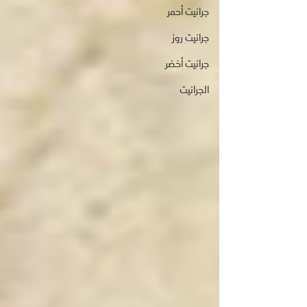
جرانيت أحمر
جرانيت روز
جرانيت أخضر
الجرانيت