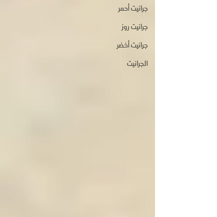
جرانيت أحمر
جرانيت روز
جرانيت أخضر
الجرانيت