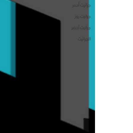
جرانيت أحمر
جرانيت روز
جرانيت أخضر
الجرانيت