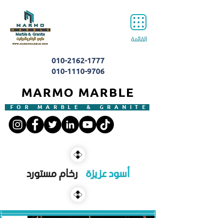
القائمة
010-2162-1777
010-1110-9706
MARMO MARBLE
FOR MARBLE & GRANITE
أسود عزيزة
|
رخام مستورد