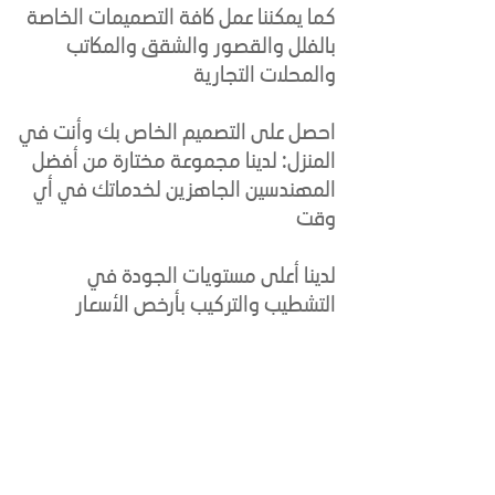
كما يمكننا عمل كافة التصميمات الخاصة
بالفلل والقصور والشقق والمكاتب
والمحلات التجارية
احصل على التصميم الخاص بك وأنت في
المنزل: لدينا مجموعة مختارة من أفضل
المهندسين الجاهزين لخدماتك في أي
وقت
لدينا أعلى مستويات الجودة في
التشطيب والتركيب بأرخص الأسعار
showroom
Export branch