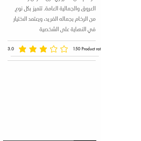
العروق والجمالية العامة. تتميز بكل نوع
من الرخام بجماله الفريد، ويعتمد الاختيار
في النهاية على الشخصية
3.0
150
Product ratings