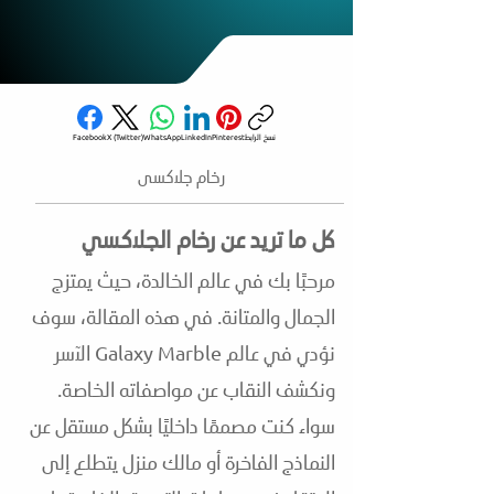
نسخ الرابط
Pinterest
LinkedIn
WhatsApp
X (Twitter)
Facebook
رخام جلاكسى
كل ما تريد عن رخام الجلاكسي
مرحبًا بك في عالم الخالدة، حيث يمتزج
الجمال والمتانة. في هذه المقالة، سوف
نؤدي في عالم Galaxy Marble الآسر
ونكشف النقاب عن مواصفاته الخاصة.
سواء كنت مصممًا داخليًا بشكل مستقل عن
النماذج الفاخرة أو مالك منزل يتطلع إلى