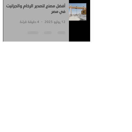
أفضل مصنع لتصدير الرخام والجرانيت
في مصر
12 يوليو 2025
4 دقيقة قراءة
أفضل شركة رخام وجرانيت فى مصر
12 يوليو 2025
4 دقيقة قراءة
الرخام السعودي انواعه و اشكاله و
خصائصه - مارمو للرخام والجرانيت
8 مايو 2025
4 دقيقة قراءة