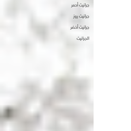
جرانيت أحمر
جرانيت روز
جرانيت أخضر
الجرانيت