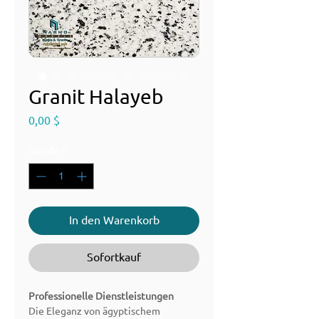
Granit Halayeb
Preis
0,00 $
Anzahl
*
In den Warenkorb
Sofortkauf
Professionelle Dienstleistungen
Die Eleganz von ägyptischem