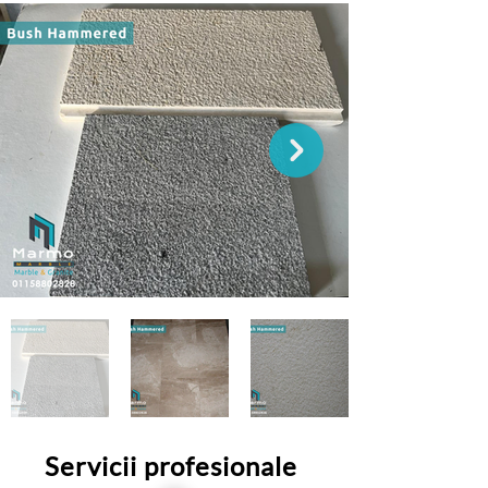
Servicii profesionale