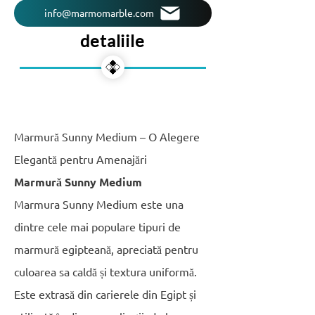
info@marmomarble.com
detaliile
Marmură Sunny Medium – O Alegere
Elegantă pentru Amenajări
Marmură Sunny Medium
Marmura Sunny Medium este una
dintre cele mai populare tipuri de
marmură egipteană, apreciată pentru
culoarea sa caldă și textura uniformă.
Este extrasă din carierele din Egipt și