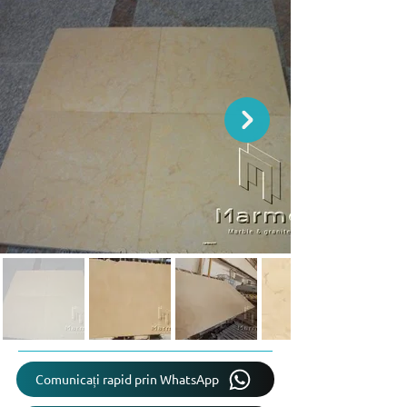
Comunicați rapid prin WhatsApp