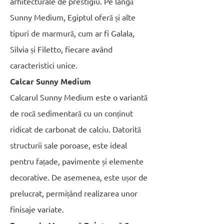
arhitecturale de prestigiu. Pe lângă
Sunny Medium, Egiptul oferă și alte
tipuri de marmură, cum ar fi Galala,
Silvia și Filetto, fiecare având
caracteristici unice.
Calcar Sunny Medium
Calcarul Sunny Medium este o variantă
de rocă sedimentară cu un conținut
ridicat de carbonat de calciu. Datorită
structurii sale poroase, este ideal
pentru fațade, pavimente și elemente
decorative. De asemenea, este ușor de
prelucrat, permițând realizarea unor
finisaje variate.