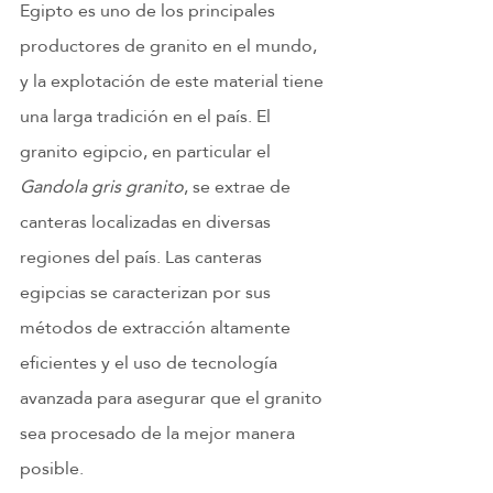
Egipto es uno de los principales 
productores de granito en el mundo, 
y la explotación de este material tiene 
una larga tradición en el país. El 
granito egipcio, en particular el 
Gandola gris granito
, se extrae de 
canteras localizadas en diversas 
regiones del país. Las canteras 
egipcias se caracterizan por sus 
métodos de extracción altamente 
eficientes y el uso de tecnología 
avanzada para asegurar que el granito 
sea procesado de la mejor manera 
posible.