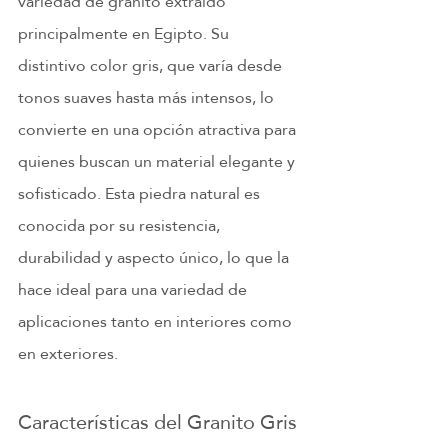
variedad de granito extraído 
principalmente en Egipto. Su 
distintivo color gris, que varía desde 
tonos suaves hasta más intensos, lo 
convierte en una opción atractiva para 
quienes buscan un material elegante y 
sofisticado. Esta piedra natural es 
conocida por su resistencia, 
durabilidad y aspecto único, lo que la 
hace ideal para una variedad de 
aplicaciones tanto en interiores como 
en exteriores.
Características del Granito Gris