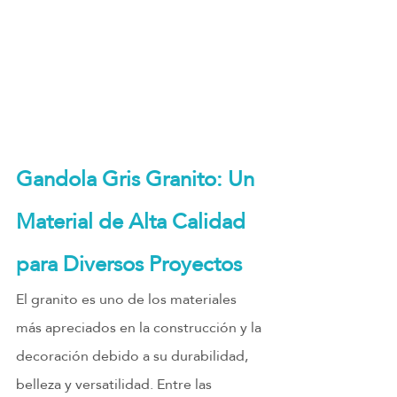
Gandola Gris Granito: Un 
Material de Alta Calidad 
para Diversos Proyectos
El granito es uno de los materiales 
más apreciados en la construcción y la 
decoración debido a su durabilidad, 
belleza y versatilidad. Entre las 