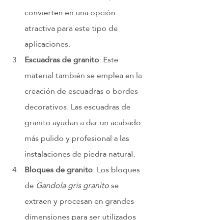
convierten en una opción 
atractiva para este tipo de 
aplicaciones.
Escuadras de granito
: Este 
material también se emplea en la 
creación de escuadras o bordes 
decorativos. Las escuadras de 
granito ayudan a dar un acabado 
más pulido y profesional a las 
instalaciones de piedra natural.
Bloques de granito
: Los bloques 
de 
Gandola gris granito
 se 
extraen y procesan en grandes 
dimensiones para ser utilizados 