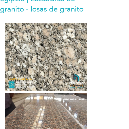
granito - losas de granito