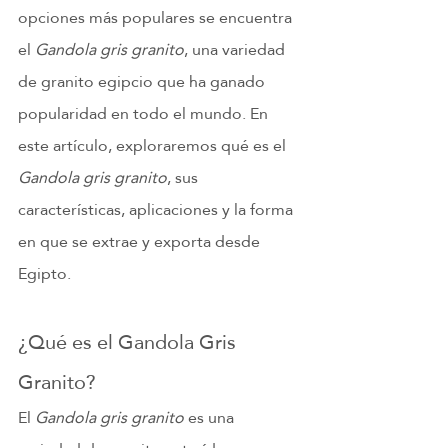
opciones más populares se encuentra 
el 
Gandola gris granito
, una variedad 
de granito egipcio que ha ganado 
popularidad en todo el mundo. En 
este artículo, exploraremos qué es el 
Gandola gris granito
, sus 
características, aplicaciones y la forma 
en que se extrae y exporta desde 
Egipto.
¿Qué es el Gandola Gris 
Granito?
El 
Gandola gris granito
 es una 