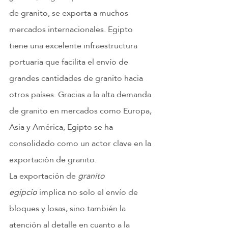
de granito, se exporta a muchos 
mercados internacionales. Egipto 
tiene una excelente infraestructura 
portuaria que facilita el envío de 
grandes cantidades de granito hacia 
otros países. Gracias a la alta demanda 
de granito en mercados como Europa, 
Asia y América, Egipto se ha 
consolidado como un actor clave en la 
exportación de granito.
La exportación de 
granito 
egipcio
 implica no solo el envío de 
bloques y losas, sino también la 
atención al detalle en cuanto a la 