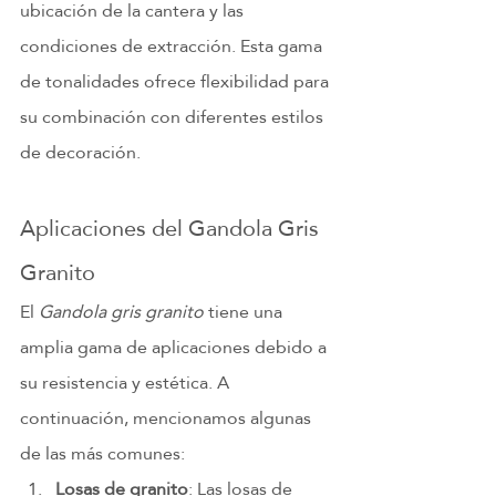
ubicación de la cantera y las 
condiciones de extracción. Esta gama 
de tonalidades ofrece flexibilidad para 
su combinación con diferentes estilos 
de decoración.
Aplicaciones del Gandola Gris 
Granito
El 
Gandola gris granito
 tiene una 
amplia gama de aplicaciones debido a 
su resistencia y estética. A 
continuación, mencionamos algunas 
de las más comunes:
Losas de granito
: Las losas de 