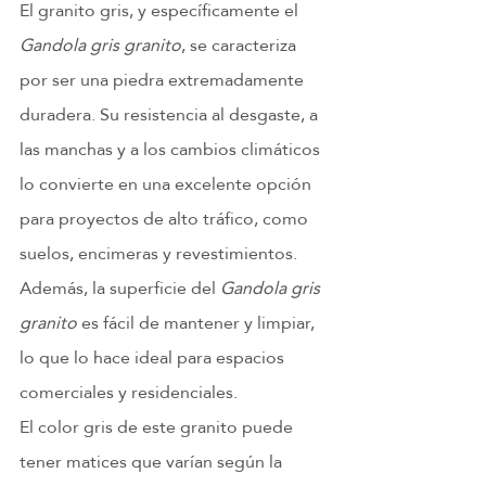
El granito gris, y específicamente el 
Gandola gris granito
, se caracteriza 
por ser una piedra extremadamente 
duradera. Su resistencia al desgaste, a 
las manchas y a los cambios climáticos 
lo convierte en una excelente opción 
para proyectos de alto tráfico, como 
suelos, encimeras y revestimientos. 
Además, la superficie del 
Gandola gris 
granito
 es fácil de mantener y limpiar, 
lo que lo hace ideal para espacios 
comerciales y residenciales.
El color gris de este granito puede 
tener matices que varían según la 