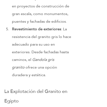
en proyectos de construcción de 
gran escala, como monumentos, 
puentes y fachadas de edificios.
Revestimiento de exteriores
: La 
resistencia del granito gris lo hace 
adecuado para su uso en 
exteriores. Desde fachadas hasta 
caminos, el 
Gandola gris 
granito
 ofrece una opción 
duradera y estética.
La Explotación del Granito en 
Egipto