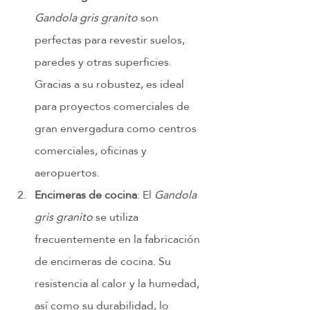
Gandola gris granito
 son 
perfectas para revestir suelos, 
paredes y otras superficies. 
Gracias a su robustez, es ideal 
para proyectos comerciales de 
gran envergadura como centros 
comerciales, oficinas y 
aeropuertos.
Encimeras de cocina
: El 
Gandola 
gris granito
 se utiliza 
frecuentemente en la fabricación 
de encimeras de cocina. Su 
resistencia al calor y la humedad, 
así como su durabilidad, lo 