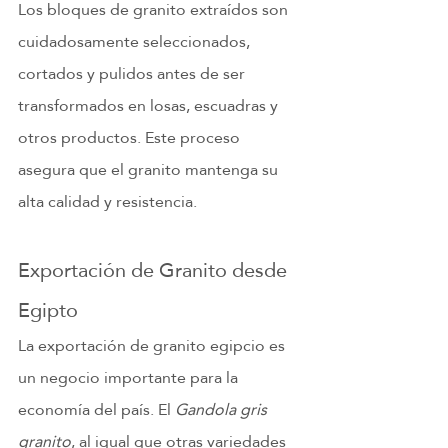
Los bloques de granito extraídos son 
cuidadosamente seleccionados, 
cortados y pulidos antes de ser 
transformados en losas, escuadras y 
otros productos. Este proceso 
asegura que el granito mantenga su 
alta calidad y resistencia.
Exportación de Granito desde 
Egipto
La exportación de granito egipcio es 
un negocio importante para la 
economía del país. El 
Gandola gris 
granito
, al igual que otras variedades 