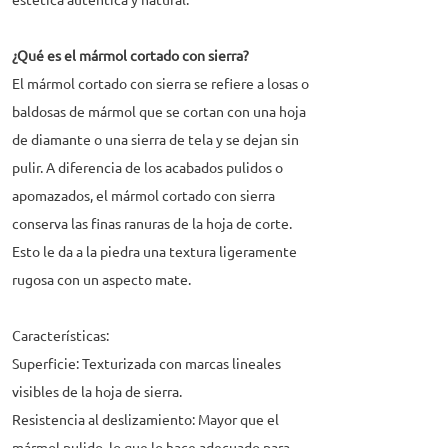
estética auténtica y natural.
¿Qué es el mármol cortado con sierra?
El mármol cortado con sierra se refiere a losas o
baldosas de mármol que se cortan con una hoja
de diamante o una sierra de tela y se dejan sin
pulir. A diferencia de los acabados pulidos o
apomazados, el mármol cortado con sierra
conserva las finas ranuras de la hoja de corte.
Esto le da a la piedra una textura ligeramente
rugosa con un aspecto mate.
Características:
Superficie: Texturizada con marcas lineales
visibles de la hoja de sierra.
Resistencia al deslizamiento: Mayor que el