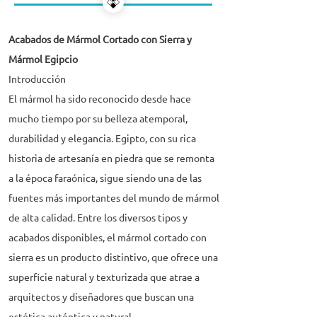
Acabados de Mármol Cortado con Sierra y
Mármol Egipcio
Introducción
El mármol ha sido reconocido desde hace
mucho tiempo por su belleza atemporal,
durabilidad y elegancia. Egipto, con su rica
historia de artesanía en piedra que se remonta
a la época faraónica, sigue siendo una de las
fuentes más importantes del mundo de mármol
de alta calidad. Entre los diversos tipos y
acabados disponibles, el mármol cortado con
sierra es un producto distintivo, que ofrece una
superficie natural y texturizada que atrae a
arquitectos y diseñadores que buscan una