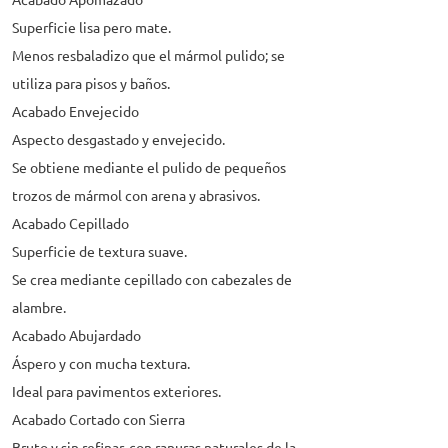
Acabado Apomazado
Superficie lisa pero mate.
Menos resbaladizo que el mármol pulido; se
utiliza para pisos y baños.
Acabado Envejecido
Aspecto desgastado y envejecido.
Se obtiene mediante el pulido de pequeños
trozos de mármol con arena y abrasivos.
Acabado Cepillado
Superficie de textura suave.
Se crea mediante cepillado con cabezales de
alambre.
Acabado Abujardado
Áspero y con mucha textura.
Ideal para pavimentos exteriores.
Acabado Cortado con Sierra