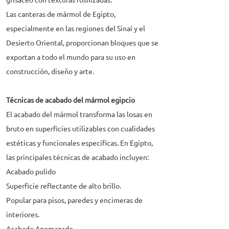
grisáceo con texturas fosilizadas.
Las canteras de mármol de Egipto,
especialmente en las regiones del Sinaí y el
Desierto Oriental, proporcionan bloques que se
exportan a todo el mundo para su uso en
construcción, diseño y arte.
Técnicas de acabado del mármol egipcio
El acabado del mármol transforma las losas en
bruto en superficies utilizables con cualidades
estéticas y funcionales específicas. En Egipto,
las principales técnicas de acabado incluyen:
Acabado pulido
Superficie reflectante de alto brillo.
Popular para pisos, paredes y encimeras de
interiores.