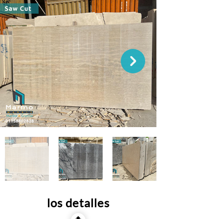
los detalles