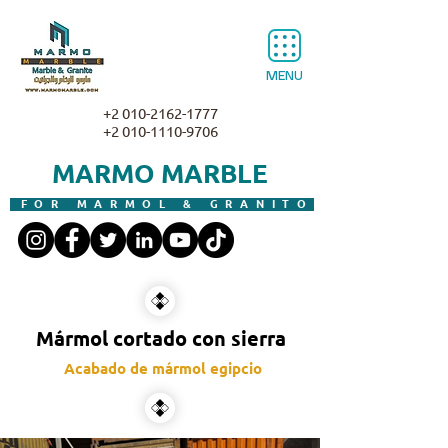
MENU
+2 010-2162-1777
+2 010-1110-9706
MARMO MARBLE
FOR MARMOL & GRANITO
Mármol cortado con sierra
Acabado de mármol egipcio