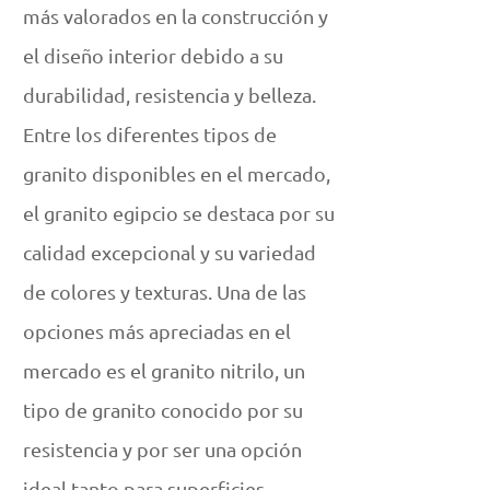
más valorados en la construcción y
el diseño interior debido a su
durabilidad, resistencia y belleza.
Entre los diferentes tipos de
granito disponibles en el mercado,
el granito egipcio se destaca por su
calidad excepcional y su variedad
de colores y texturas. Una de las
opciones más apreciadas en el
mercado es el granito nitrilo, un
tipo de granito conocido por su
resistencia y por ser una opción
ideal tanto para superficies