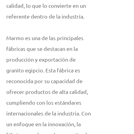
calidad, lo que lo convierte en un
referente dentro de la industria.
Marmo es una de las principales
fábricas que se destacan en la
producción y exportación de
granito egipcio. Esta fábrica es
reconocida por su capacidad de
ofrecer productos de alta calidad,
cumpliendo con los estándares
internacionales de la industria. Con
un enfoque en la innovación, la