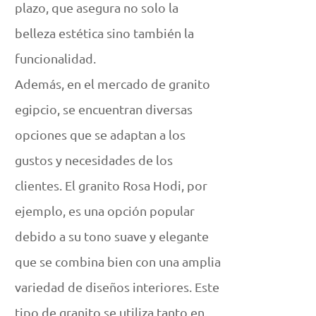
plazo, que asegura no solo la
belleza estética sino también la
funcionalidad.
Además, en el mercado de granito
egipcio, se encuentran diversas
opciones que se adaptan a los
gustos y necesidades de los
clientes. El granito Rosa Hodi, por
ejemplo, es una opción popular
debido a su tono suave y elegante
que se combina bien con una amplia
variedad de diseños interiores. Este
tipo de granito se utiliza tanto en