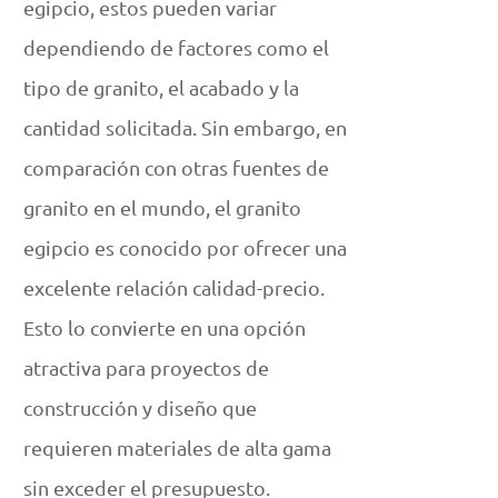
egipcio, estos pueden variar
dependiendo de factores como el
tipo de granito, el acabado y la
cantidad solicitada. Sin embargo, en
comparación con otras fuentes de
granito en el mundo, el granito
egipcio es conocido por ofrecer una
excelente relación calidad-precio.
Esto lo convierte en una opción
atractiva para proyectos de
construcción y diseño que
requieren materiales de alta gama
sin exceder el presupuesto.