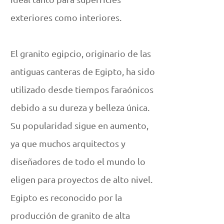
exteriores como interiores.
El granito egipcio, originario de las
antiguas canteras de Egipto, ha sido
utilizado desde tiempos faraónicos
debido a su dureza y belleza única.
Su popularidad sigue en aumento,
ya que muchos arquitectos y
diseñadores de todo el mundo lo
eligen para proyectos de alto nivel.
Egipto es reconocido por la
producción de granito de alta