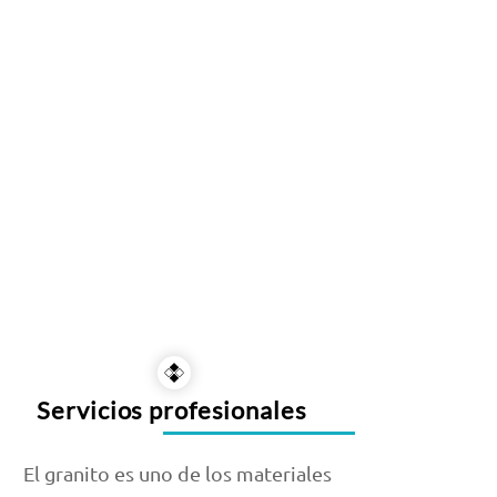
Servicios profesionales
El granito es uno de los materiales