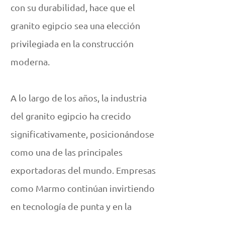
con su durabilidad, hace que el
granito egipcio sea una elección
privilegiada en la construcción
moderna.
A lo largo de los años, la industria
del granito egipcio ha crecido
significativamente, posicionándose
como una de las principales
exportadoras del mundo. Empresas
como Marmo continúan invirtiendo
en tecnología de punta y en la
capacitación de su personal para