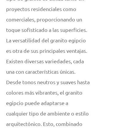
proyectos residenciales como
comerciales, proporcionando un
toque sofisticado a las superficies.
La versatilidad del granito egipcio
es otra de sus principales ventajas.
Existen diversas variedades, cada
una con características únicas.
Desde tonos neutros y suaves hasta
colores más vibrantes, el granito
egipcio puede adaptarse a
cualquier tipo de ambiente o estilo
arquitectónico. Esto, combinado