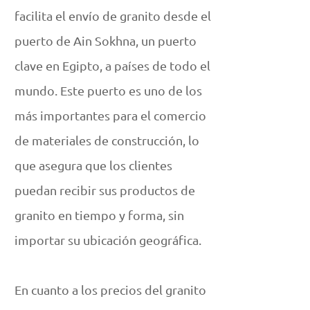
facilita el envío de granito desde el
puerto de Ain Sokhna, un puerto
clave en Egipto, a países de todo el
mundo. Este puerto es uno de los
más importantes para el comercio
de materiales de construcción, lo
que asegura que los clientes
puedan recibir sus productos de
granito en tiempo y forma, sin
importar su ubicación geográfica.
En cuanto a los precios del granito