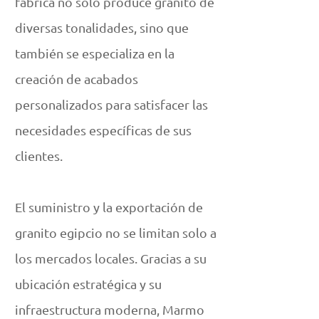
fábrica no solo produce granito de
diversas tonalidades, sino que
también se especializa en la
creación de acabados
personalizados para satisfacer las
necesidades específicas de sus
clientes.
El suministro y la exportación de
granito egipcio no se limitan solo a
los mercados locales. Gracias a su
ubicación estratégica y su
infraestructura moderna, Marmo