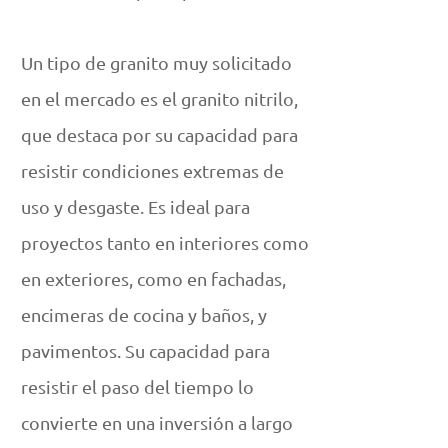
Un tipo de granito muy solicitado
en el mercado es el granito nitrilo,
que destaca por su capacidad para
resistir condiciones extremas de
uso y desgaste. Es ideal para
proyectos tanto en interiores como
en exteriores, como en fachadas,
encimeras de cocina y baños, y
pavimentos. Su capacidad para
resistir el paso del tiempo lo
convierte en una inversión a largo