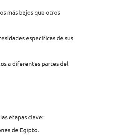
ios más bajos que otros
esidades específicas de sus
os a diferentes partes del
ias etapas clave:
ones de Egipto.