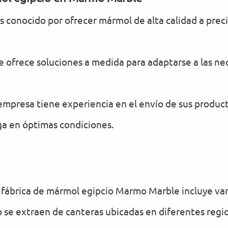
s conocido por ofrecer mármol de alta calidad a prec
 ofrece soluciones a medida para adaptarse a las nec
empresa tiene experiencia en el envío de sus product
a en óptimas condiciones.
 fábrica de mármol egipcio Marmo Marble incluye var
o se extraen de canteras ubicadas en diferentes regi