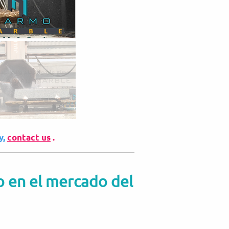
y,
contact us
.
 en el mercado del