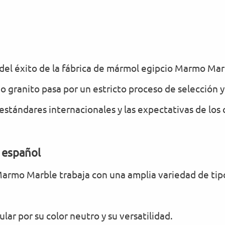
 del éxito de la fábrica de mármol egipcio Marmo Ma
o granito pasa por un estricto proceso de selección y
estándares internacionales y las expectativas de los 
 español
Marmo Marble trabaja con una amplia variedad de tip
ar por su color neutro y su versatilidad.