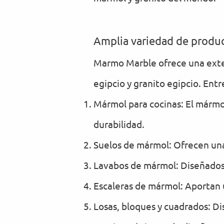
Amplia variedad de produ
Marmo Marble ofrece una exte
egipcio y granito egipcio. Ent
Mármol para cocinas: El mármol
durabilidad.
Suelos de mármol: Ofrecen una 
Lavabos de mármol: Diseñados 
Escaleras de mármol: Aportan u
Losas, bloques y cuadrados: Di