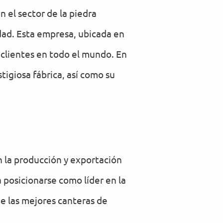
 el sector de la piedra
dad. Esta empresa, ubicada en
 clientes en todo el mundo. En
tigiosa fábrica, así como su
 la producción y exportación
 posicionarse como líder en la
e las mejores canteras de