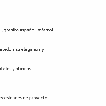
, granito español, mármol
ebido a su elegancia y
teles y oficinas.
 necesidades de proyectos