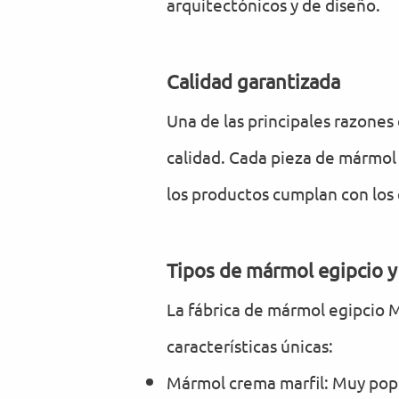
arquitectónicos y de diseño.
Calidad garantizada
Una de las principales razones
calidad. Cada pieza de mármol 
los productos cumplan con los 
Tipos de mármol egipcio y
La fábrica de mármol egipcio 
características únicas:
Mármol crema marfil: Muy popul