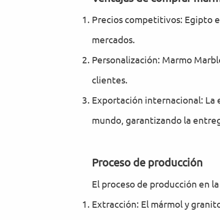
Precios competitivos: Egipto e
mercados.
Personalización: Marmo Marble
clientes.
Exportación internacional: La 
mundo, garantizando la entreg
Proceso de producción
El proceso de producción en la
Extracción: El mármol y granit