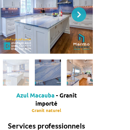
Azul Macauba
- Granit
importé
Granit naturel
Services professionnels