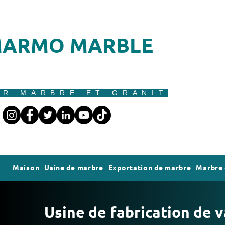
ARMO MARBLE
UR MARBRE ET GRANIT
Maison
Usine de marbre
Exportation de marbre
Marbre 
Usine de fabrication de 