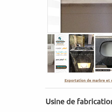
Exportation de marbre et
Usine de fabricatio