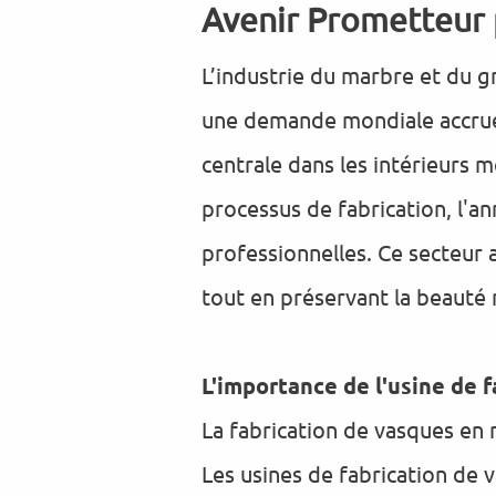
Avenir Prometteur p
L’industrie du marbre et du g
une demande mondiale accrue.
centrale dans les intérieurs 
processus de fabrication, l'
professionnelles. Ce secteur 
tout en préservant la beauté n
L'importance de l'usine de 
La fabrication de vasques en
Les usines de fabrication de