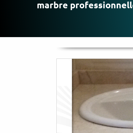
marbre professionnell