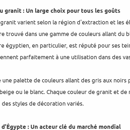
 granit : Un large choix pour tous les goûts
granit varient selon la région d'extraction et les
re trouvé dans une gamme de couleurs allant du b
bre égyptien, en particulier, est réputé pour ses tei
nviennent parfaitement à une utilisation dans des v
e une palette de couleurs allant des gris aux noirs
 beige ou le blanc. Chaque couleur de granit et de
 des styles de décoration variés.
 d’Égypte : Un acteur clé du marché mondial