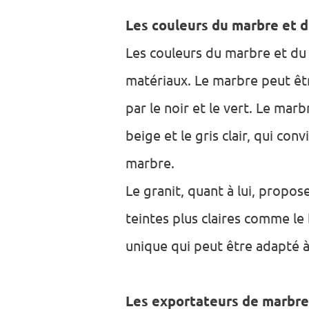
Les couleurs du marbre et du
Les couleurs du marbre et du 
matériaux. Le marbre peut êt
par le noir et le vert. Le mar
beige et le gris clair, qui co
marbre.
Le granit, quant à lui, propos
teintes plus claires comme le
unique qui peut être adapté à
Les exportateurs de marbre