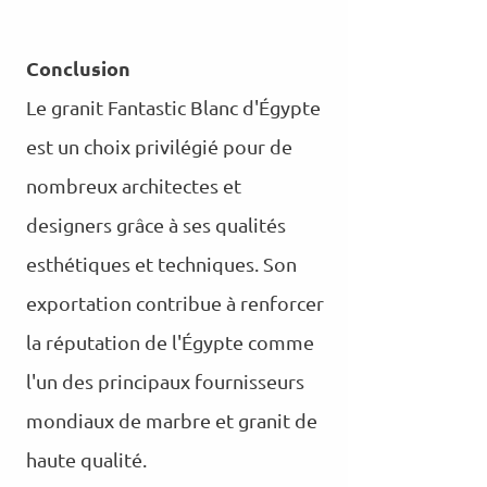
Conclusion
Le granit Fantastic Blanc d'Égypte
est un choix privilégié pour de
nombreux architectes et
designers grâce à ses qualités
esthétiques et techniques. Son
exportation contribue à renforcer
la réputation de l'Égypte comme
l'un des principaux fournisseurs
mondiaux de marbre et granit de
haute qualité.