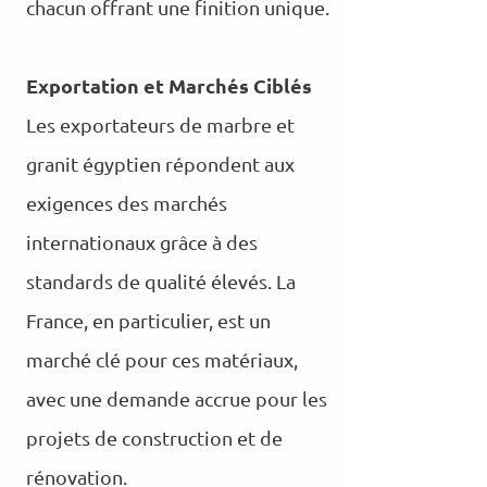
chacun offrant une finition unique.
Exportation et Marchés Ciblés
Les exportateurs de marbre et
granit égyptien répondent aux
exigences des marchés
internationaux grâce à des
standards de qualité élevés. La
France, en particulier, est un
marché clé pour ces matériaux,
avec une demande accrue pour les
projets de construction et de
rénovation.