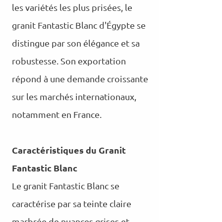
les variétés les plus prisées, le
granit Fantastic Blanc d'Égypte se
distingue par son élégance et sa
robustesse. Son exportation
répond à une demande croissante
sur les marchés internationaux,
notamment en France.
Caractéristiques du Granit
Fantastic Blanc
Le granit Fantastic Blanc se
caractérise par sa teinte claire
marbrée de nuances grises et