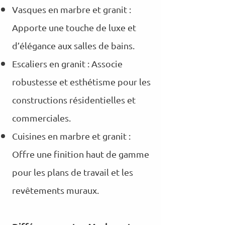
Vasques en marbre et granit :
Apporte une touche de luxe et
d’élégance aux salles de bains.
Escaliers en granit : Associe
robustesse et esthétisme pour les
constructions résidentielles et
commerciales.
Cuisines en marbre et granit :
Offre une finition haut de gamme
pour les plans de travail et les
revêtements muraux.