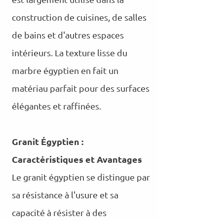
construction de cuisines, de salles
de bains et d'autres espaces
intérieurs. La texture lisse du
marbre égyptien en fait un
matériau parfait pour des surfaces
élégantes et raffinées.
Granit Égyptien :
Caractéristiques et Avantages
Le granit égyptien se distingue par
sa résistance à l'usure et sa
capacité à résister à des