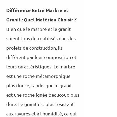
Différence Entre Marbre et
Granit : Quel Matériau Choisir ?
Bien que le marbre et le granit
soient tous deux utilisés dans les
projets de construction, ils
diffèrent par leur composition et
leurs caractéristiques. Le marbre
est une roche métamorphique
plus douce, tandis que le granit
est une roche ignée beaucoup plus
dure. Le granit est plus résistant
aux rayures et à l'humidité, ce qui