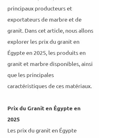
principaux producteurs et
exportateurs de marbre et de
granit. Dans cet article, nous allons
explorer les prix du granit en
Égypte en 2025, les produits en
granit et marbre disponibles, ainsi
que les principales
caractéristiques de ces matériaux.
Prix du Granit en Égypte en
2025
Les prix du granit en Égypte