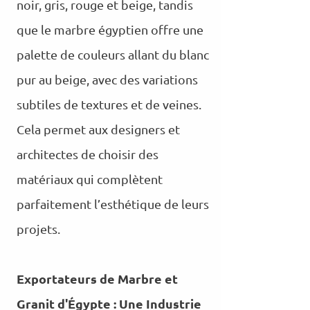
noir, gris, rouge et beige, tandis
que le marbre égyptien offre une
palette de couleurs allant du blanc
pur au beige, avec des variations
subtiles de textures et de veines.
Cela permet aux designers et
architectes de choisir des
matériaux qui complètent
parfaitement l’esthétique de leurs
projets.
Exportateurs de Marbre et
Granit d'Égypte : Une Industrie