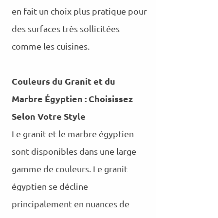
en fait un choix plus pratique pour
des surfaces très sollicitées
comme les cuisines.
Couleurs du Granit et du
Marbre Égyptien : Choisissez
Selon Votre Style
Le granit et le marbre égyptien
sont disponibles dans une large
gamme de couleurs. Le granit
égyptien se décline
principalement en nuances de