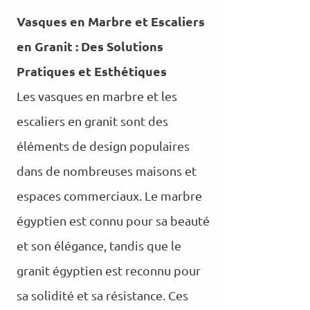
Vasques en Marbre et Escaliers
en Granit : Des Solutions
Pratiques et Esthétiques
Les vasques en marbre et les
escaliers en granit sont des
éléments de design populaires
dans de nombreuses maisons et
espaces commerciaux. Le marbre
égyptien est connu pour sa beauté
et son élégance, tandis que le
granit égyptien est reconnu pour
sa solidité et sa résistance. Ces