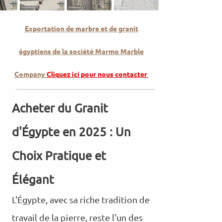
Exportation de marbre et de granit
égyptiens de la société Marmo Marble
Company
Cliquez ici pour nous contacter
Acheter du Granit
d'Égypte en 2025 : Un
Choix Pratique et
Élégant
L'Égypte, avec sa riche tradition de
travail de la pierre, reste l'un des