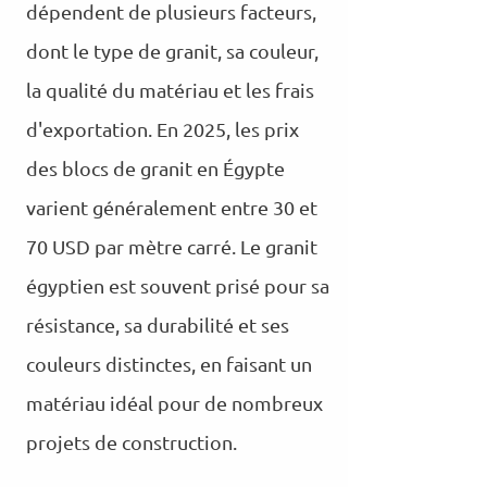
dépendent de plusieurs facteurs,
dont le type de granit, sa couleur,
la qualité du matériau et les frais
d'exportation. En 2025, les prix
des blocs de granit en Égypte
varient généralement entre 30 et
70 USD par mètre carré. Le granit
égyptien est souvent prisé pour sa
résistance, sa durabilité et ses
couleurs distinctes, en faisant un
matériau idéal pour de nombreux
projets de construction.