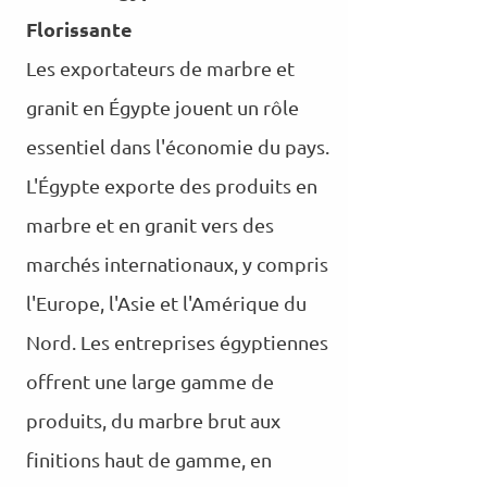
Florissante
Les exportateurs de marbre et
granit en Égypte jouent un rôle
essentiel dans l'économie du pays.
L'Égypte exporte des produits en
marbre et en granit vers des
marchés internationaux, y compris
l'Europe, l'Asie et l'Amérique du
Nord. Les entreprises égyptiennes
offrent une large gamme de
produits, du marbre brut aux
finitions haut de gamme, en