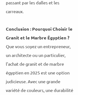
passant par les dalles et les
carreaux.
Conclusion : Pourquoi Choisir le
Granit et le Marbre Égyptien ?
Que vous soyez un entrepreneur,
un architecte ou un particulier,
l'achat de granit et de marbre
égyptien en 2025 est une option
judicieuse. Avec une grande
variété de couleurs, une durabilité
impressionnante et un savoir-faire
de qualité, ces matériaux