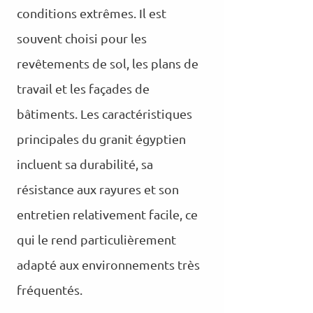
conditions extrêmes. Il est
souvent choisi pour les
revêtements de sol, les plans de
travail et les façades de
bâtiments. Les caractéristiques
principales du granit égyptien
incluent sa durabilité, sa
résistance aux rayures et son
entretien relativement facile, ce
qui le rend particulièrement
adapté aux environnements très
fréquentés.