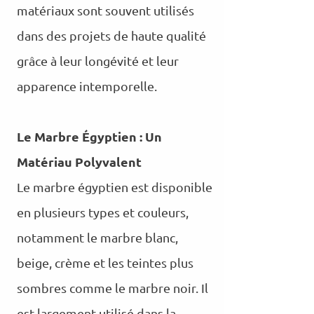
matériaux sont souvent utilisés
dans des projets de haute qualité
grâce à leur longévité et leur
apparence intemporelle.
Le Marbre Égyptien : Un
Matériau Polyvalent
Le marbre égyptien est disponible
en plusieurs types et couleurs,
notamment le marbre blanc,
beige, crème et les teintes plus
sombres comme le marbre noir. Il
est largement utilisé dans la