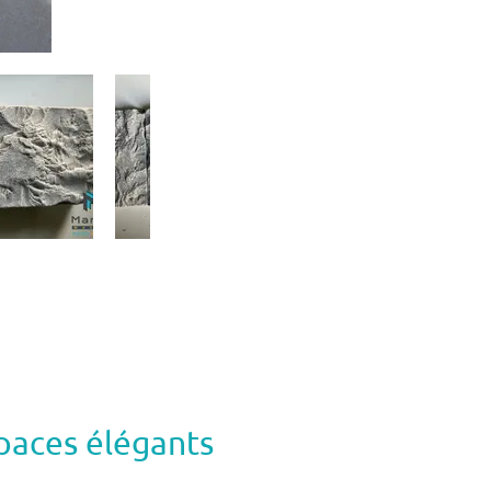
spaces élégants