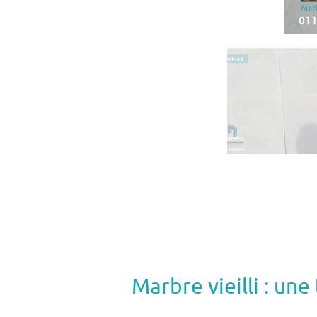
Marbre vieilli : un