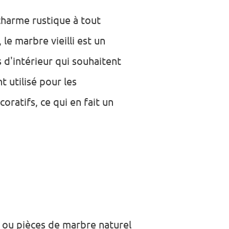
charme rustique à tout
 le marbre vieilli est un
s d'intérieur qui souhaitent
 utilisé pour les
oratifs, ce qui en fait un
x ou pièces de marbre naturel