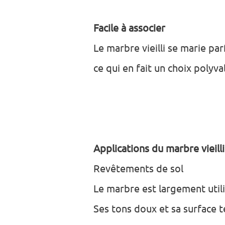
Facile à associer
Le marbre vieilli se marie pa
ce qui en fait un choix polyv
Applications du marbre vieilli
Revêtements de sol
Le marbre est largement utili
Ses tons doux et sa surface 