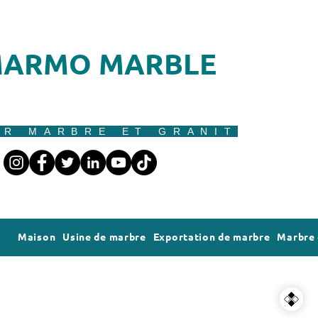
ARMO MARBLE
UR MARBRE ET GRANIT
Maison
Usine de marbre
Exportation de marbre
Marbre 