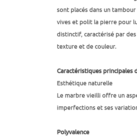
sont placés dans un tambour a
vives et polit la pierre pour l
distinctif, caractérisé par d
texture et de couleur.
Caractéristiques principales d
Esthétique naturelle
Le marbre vieilli offre un asp
imperfections et ses variatio
Polyvalence