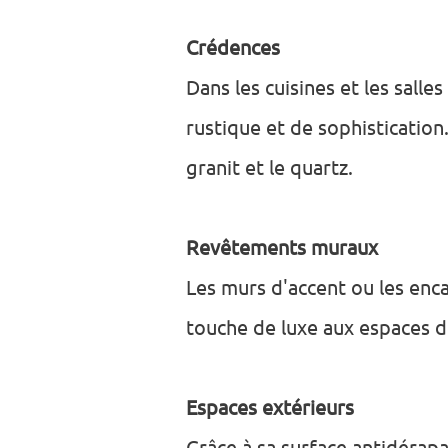
Crédences
Dans les cuisines et les sall
rustique et de sophisticatio
granit et le quartz.
Revêtements muraux
Les murs d'accent ou les enc
touche de luxe aux espaces d
Espaces extérieurs