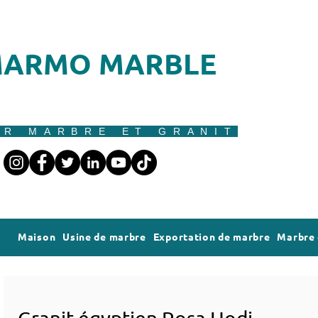
ARMO MARBLE
UR MARBRE ET GRANIT
Maison
Usine de marbre
Exportation de marbre
Marbre 