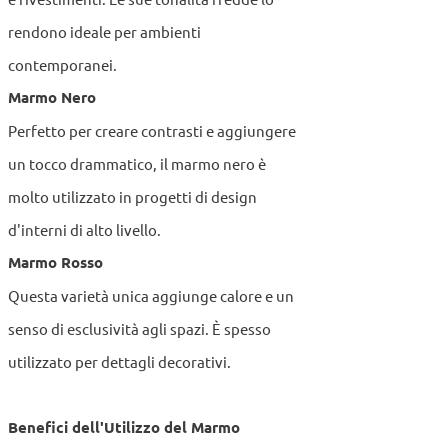
rendono ideale per ambienti
contemporanei.
Marmo Nero
Perfetto per creare contrasti e aggiungere
un tocco drammatico, il marmo nero è
molto utilizzato in progetti di design
d'interni di alto livello.
Marmo Rosso
Questa varietà unica aggiunge calore e un
senso di esclusività agli spazi. È spesso
utilizzato per dettagli decorativi.
Benefici dell'Utilizzo del Marmo