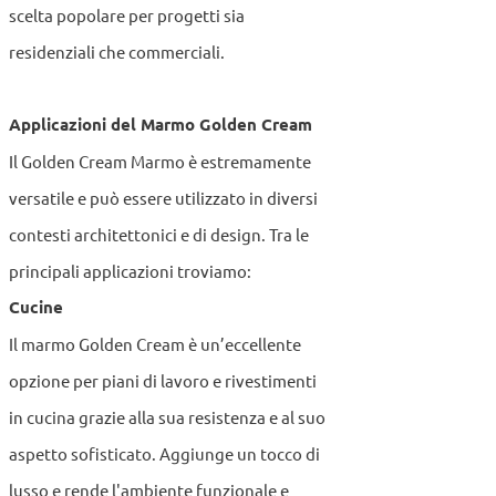
scelta popolare per progetti sia
residenziali che commerciali.
Applicazioni del Marmo Golden Cream
Il Golden Cream Marmo è estremamente
versatile e può essere utilizzato in diversi
contesti architettonici e di design. Tra le
principali applicazioni troviamo:
Cucine
Il marmo Golden Cream è un’eccellente
opzione per piani di lavoro e rivestimenti
in cucina grazie alla sua resistenza e al suo
aspetto sofisticato. Aggiunge un tocco di
lusso e rende l'ambiente funzionale e