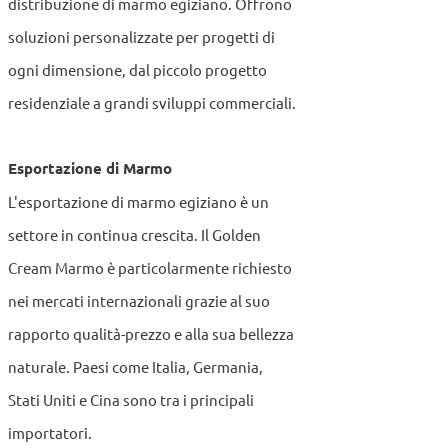
distribuzione di marmo egiziano. Offrono
soluzioni personalizzate per progetti di
ogni dimensione, dal piccolo progetto
residenziale a grandi sviluppi commerciali.
Esportazione di Marmo
L'esportazione di marmo egiziano è un
settore in continua crescita. Il Golden
Cream Marmo è particolarmente richiesto
nei mercati internazionali grazie al suo
rapporto qualità-prezzo e alla sua bellezza
naturale. Paesi come Italia, Germania,
Stati Uniti e Cina sono tra i principali
importatori.