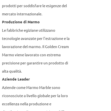
prodotti per soddisfare le esigenze del
mercato internazionale.
Produzione di Marmo
Le fabbriche egiziane utilizzano
tecnologie avanzate per l'estrazione e la
lavorazione del marmo. Il Golden Cream
Marmo viene lavorato con estrema
precisione per garantire un prodotto di
alta qualità.
Aziende Leader
Aziende come Marmo Marble sono
riconosciute a livello globale per la loro
eccellenza nella produzione e