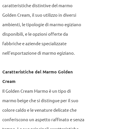
caratteristiche distintive del marmo
Golden Cream, il suo utilizzo in diversi
ambienti, le tipologie di marmo egiziano
disponibili, e le opzioni offerte da
fabbriche e aziende specializzate
nell’esportazione di marmo egiziano.
Caratteristiche del Marmo Golden
Cream
Il Golden Cream Marmo è un tipo di
marmo beige che si distingue per il suo
colore caldo e le venature delicate che
conferiscono un aspetto raffinato e senza