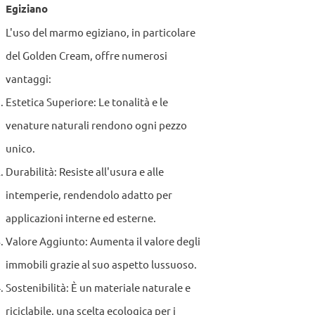
Egiziano
L'uso del marmo egiziano, in particolare
del Golden Cream, offre numerosi
vantaggi:
Estetica Superiore: Le tonalità e le
venature naturali rendono ogni pezzo
unico.
Durabilità: Resiste all'usura e alle
intemperie, rendendolo adatto per
applicazioni interne ed esterne.
Valore Aggiunto: Aumenta il valore degli
immobili grazie al suo aspetto lussuoso.
Sostenibilità: È un materiale naturale e
riciclabile, una scelta ecologica per i