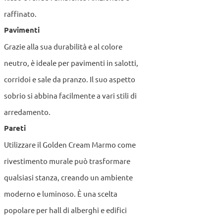
raffinato.
Pavimenti
Grazie alla sua durabilità e al colore
neutro, è ideale per pavimenti in salotti,
corridoi e sale da pranzo. Il suo aspetto
sobrio si abbina facilmente a vari stili di
arredamento.
Pareti
Utilizzare il Golden Cream Marmo come
rivestimento murale può trasformare
qualsiasi stanza, creando un ambiente
moderno e luminoso. È una scelta
popolare per hall di alberghi e edifici