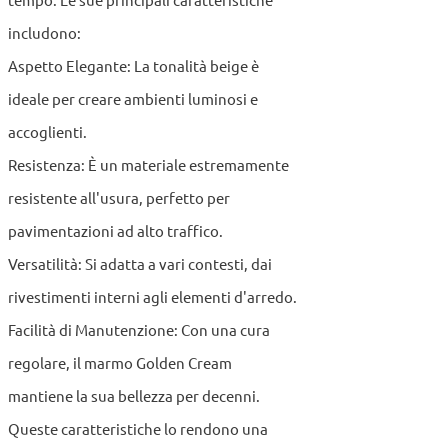
tempo. Le sue principali caratteristiche
includono:
Aspetto Elegante: La tonalità beige è
ideale per creare ambienti luminosi e
accoglienti.
Resistenza: È un materiale estremamente
resistente all'usura, perfetto per
pavimentazioni ad alto traffico.
Versatilità: Si adatta a vari contesti, dai
rivestimenti interni agli elementi d'arredo.
Facilità di Manutenzione: Con una cura
regolare, il marmo Golden Cream
mantiene la sua bellezza per decenni.
Queste caratteristiche lo rendono una