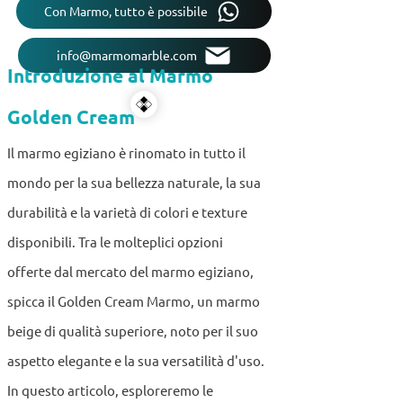
Con Marmo, tutto è possibile
info@marmomarble.com
Introduzione al Marmo
Golden Cream
Il marmo egiziano è rinomato in tutto il
mondo per la sua bellezza naturale, la sua
durabilità e la varietà di colori e texture
disponibili. Tra le molteplici opzioni
offerte dal mercato del marmo egiziano,
spicca il Golden Cream Marmo, un marmo
beige di qualità superiore, noto per il suo
aspetto elegante e la sua versatilità d'uso.
In questo articolo, esploreremo le