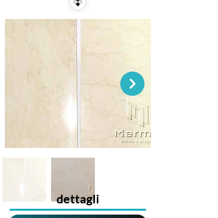
dettagli