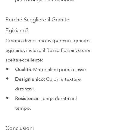
Perché Scegliere il Granito 
Egiziano?
Ci sono diversi motivi per cui il granito 
egiziano, incluso il Rosso Forsan, è una 
scelta eccellente:
Qualità:
 Materiali di prima classe.
Design unico:
 Colori e texture 
distintivi.
Resistenza:
 Lunga durata nel 
tempo.
Conclusioni