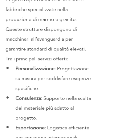
fabbriche specializzate nella 
produzione di marmo e granito. 
Queste strutture dispongono di 
macchinari all’avanguardia per 
garantire standard di qualità elevati. 
Tra i principali servizi offerti:
Personalizzazione:
 Progettazione 
su misura per soddisfare esigenze 
specifiche.
Consulenza:
 Supporto nella scelta 
del materiale più adatto al 
progetto.
Esportazione:
 Logistica efficiente 
per consegne internazionali.