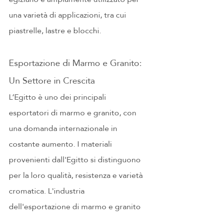
una varietà di applicazioni, tra cui 
piastrelle, lastre e blocchi.
Esportazione di Marmo e Granito: 
Un Settore in Crescita
L’Egitto è uno dei principali 
esportatori di marmo e granito, con 
una domanda internazionale in 
costante aumento. I materiali 
provenienti dall'Egitto si distinguono 
per la loro qualità, resistenza e varietà 
cromatica. L'industria 
dell'esportazione di marmo e granito 