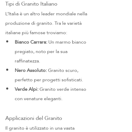
Tipi di Granito Italiano
L’Italia è un altro leader mondiale nella 
produzione di granito. Tra le varietà 
italiane più famose troviamo:
Bianco Carrara:
 Un marmo bianco 
pregiato, noto per la sua 
raffinatezza.
Nero Assoluto:
 Granito scuro, 
perfetto per progetti sofisticati.
Verde Alpi:
 Granito verde intenso 
con venature eleganti.
Applicazioni del Granito
Il granito è utilizzato in una vasta 