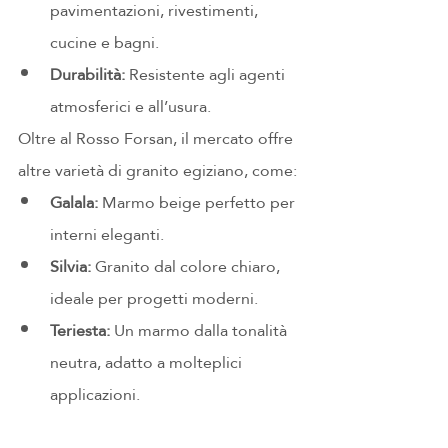
pavimentazioni, rivestimenti, 
cucine e bagni.
Durabilità:
 Resistente agli agenti 
atmosferici e all’usura.
Oltre al Rosso Forsan, il mercato offre 
altre varietà di granito egiziano, come:
Galala:
 Marmo beige perfetto per 
interni eleganti.
Silvia:
 Granito dal colore chiaro, 
ideale per progetti moderni.
Teriesta:
 Un marmo dalla tonalità 
neutra, adatto a molteplici 
applicazioni.