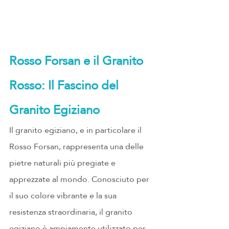
Rosso Forsan e il Granito 
Rosso: Il Fascino del 
Granito Egiziano
Il granito egiziano, e in particolare il 
Rosso Forsan, rappresenta una delle 
pietre naturali più pregiate e 
apprezzate al mondo. Conosciuto per 
il suo colore vibrante e la sua 
resistenza straordinaria, il granito 
egiziano è ampiamente utilizzato per 