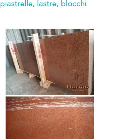
piastrelle, lastre, blocchi