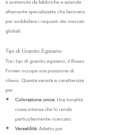
è sostenuta da fabbriche e aziende 
altamente specializzate che lavorano 
per soddisfare i requisiti dei mercati 
globali.
Tipi di Granito Egiziano
Tra i tipi di granito egiziano, il Rosso 
Forsan occupa una posizione di 
rilievo. Questa varietà si caratterizza 
per:
Colorazione unica:
 Una tonalità 
rossa intensa che lo rende 
particolarmente ricercato.
Versatilità:
 Adatto per 