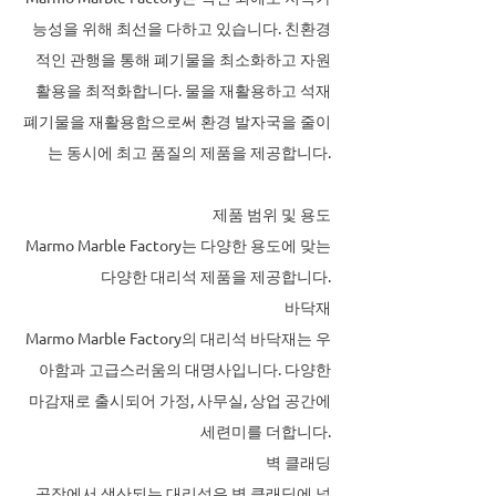
능성을 위해 최선을 다하고 있습니다. 친환경
적인 관행을 통해 폐기물을 최소화하고 자원
활용을 최적화합니다. 물을 재활용하고 석재
폐기물을 재활용함으로써 환경 발자국을 줄이
는 동시에 최고 품질의 제품을 제공합니다.
제품 범위 및 용도
Marmo Marble Factory는 다양한 용도에 맞는
다양한 대리석 제품을 제공합니다.
바닥재
Marmo Marble Factory의 대리석 바닥재는 우
아함과 고급스러움의 대명사입니다. 다양한
마감재로 출시되어 가정, 사무실, 상업 공간에
세련미를 더합니다.
벽 클래딩
공장에서 생산되는 대리석은 벽 클래딩에 널