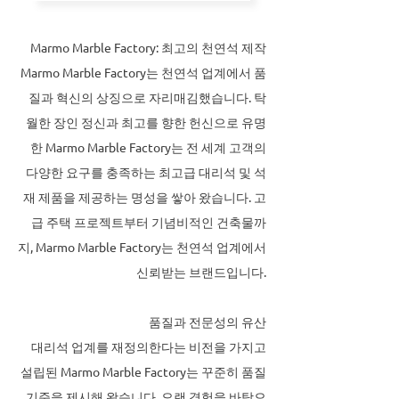
Marmo Marble Factory: 최고의 천연석 제작
Marmo Marble Factory는 천연석 업계에서 품
질과 혁신의 상징으로 자리매김했습니다. 탁
월한 장인 정신과 최고를 향한 헌신으로 유명
한 Marmo Marble Factory는 전 세계 고객의
다양한 요구를 충족하는 최고급 대리석 및 석
재 제품을 제공하는 명성을 쌓아 왔습니다. 고
급 주택 프로젝트부터 기념비적인 건축물까
지, Marmo Marble Factory는 천연석 업계에서
신뢰받는 브랜드입니다.
품질과 전문성의 유산
대리석 업계를 재정의한다는 비전을 가지고
설립된 Marmo Marble Factory는 꾸준히 품질
기준을 제시해 왔습니다. 오랜 경험을 바탕으