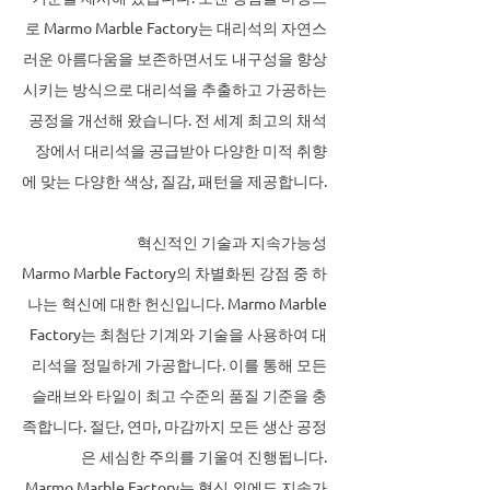
로 Marmo Marble Factory는 대리석의 자연스
러운 아름다움을 보존하면서도 내구성을 향상
시키는 방식으로 대리석을 추출하고 가공하는
공정을 개선해 왔습니다. 전 세계 최고의 채석
장에서 대리석을 공급받아 다양한 미적 취향
에 맞는 다양한 색상, 질감, 패턴을 제공합니다.
혁신적인 기술과 지속가능성
Marmo Marble Factory의 차별화된 강점 중 하
나는 혁신에 대한 헌신입니다. Marmo Marble
Factory는 최첨단 기계와 기술을 사용하여 대
리석을 정밀하게 가공합니다. 이를 통해 모든
슬래브와 타일이 최고 수준의 품질 기준을 충
족합니다. 절단, 연마, 마감까지 모든 생산 공정
은 세심한 주의를 기울여 진행됩니다.
Marmo Marble Factory는 혁신 외에도 지속가