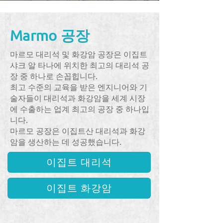
Marmo 공장
마르모 대리석 및 화강암 공장은 이집트
샤크 알 타나에 위치한 최고의 대리석 공
장 중 하나로 손꼽힙니다.
최고 수준의 교육을 받은 엔지니어와 기
술자들이 대리석과 화강암을 세계 시장
에 수출하는 업계 최고의 공장 중 하나입
니다.
마르모 공장은 이집트산 대리석과 화강
암을 생산하는 데 성공했습니다.
이집트 대리석
이집트 화강암