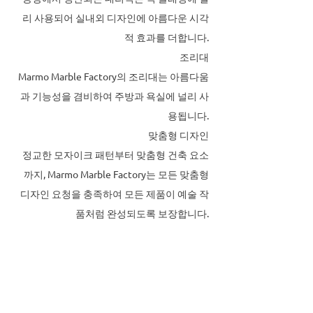
리 사용되어 실내외 디자인에 아름다운 시각
적 효과를 더합니다.
조리대
Marmo Marble Factory의 조리대는 아름다움
과 기능성을 겸비하여 주방과 욕실에 널리 사
용됩니다.
맞춤형 디자인
정교한 모자이크 패턴부터 맞춤형 건축 요소
까지, Marmo Marble Factory는 모든 맞춤형
디자인 요청을 충족하여 모든 제품이 예술 작
품처럼 완성되도록 보장합니다.
글로벌 시장 및 고객층
Marmo Marble Factory는 전략적으로 위치한
본사를 통해 전 세계 고객에게 고품질 대리석
을 수출하며 다양한 국가에 제품을 공급하고