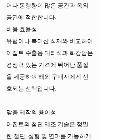
어나 통행량이 많은 공간과 옥외
공간에 적합합니다.
비용 효율성
유럽이나 북미산 석재와 비교하여
이집트 수출용 대리석과 화강암은
경쟁력 있는 가격에 뛰어난 품질
을 제공하여 해외 구매자에게 선
호되는 선택입니다.
맞춤 제작의 용이성
이집트의 첨단 제조 기술은 정밀
한 절단, 성형 및 연마를 가능하게