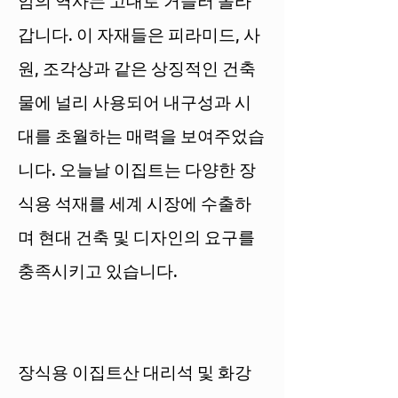
암의 역사는 고대로 거슬러 올라
갑니다. 이 자재들은 피라미드, 사
원, 조각상과 같은 상징적인 건축
물에 널리 사용되어 내구성과 시
대를 초월하는 매력을 보여주었습
니다. 오늘날 이집트는 다양한 장
식용 석재를 세계 시장에 수출하
며 현대 건축 및 디자인의 요구를
충족시키고 있습니다.
장식용 이집트산 대리석 및 화강