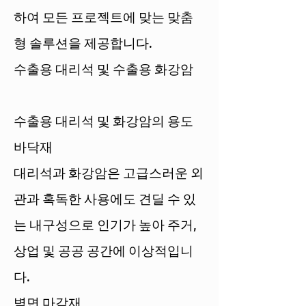
하여 모든 프로젝트에 맞는 맞춤
형 솔루션을 제공합니다.
수출용 대리석 및 수출용 화강암
수출용 대리석 및 화강암의 용도
바닥재
대리석과 화강암은 고급스러운 외
관과 혹독한 사용에도 견딜 수 있
는 내구성으로 인기가 높아 주거,
상업 및 공공 공간에 이상적입니
다.
벽면 마감재