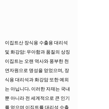
이집트산 장식용 수출용 대리석
및 화강암: 우아함과 품질의 상징
이집트는 오랜 역사와 풍부한 천
연자원으로 명성을 얻었으며, 장
식용 대리석과 화강암 또한 예외
는 아닙니다. 이러한 자재는 국내
뿐 아니라 전 세계적으로 큰 인기
를 얻으며 이집트를 대리석 수출