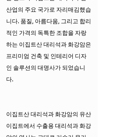
산업의 주요 국가로 자리매김했습
니다. 품질, 아름다움, 그리고 합리
적인 가격의 독특한 조합을 자랑
하는 이집트산 대리석과 화강암은
프리미엄 건축 및 인테리어 디자
인 솔루션의 대명사가 되었습니
다.
이집트산 대리석과 화강암의 유산
이집트에서 수출용 대리석과 화강