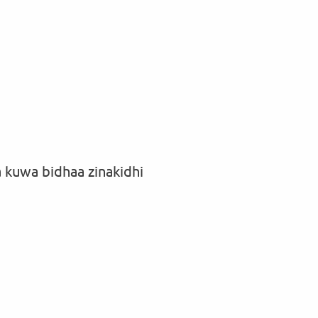
a kuwa bidhaa zinakidhi