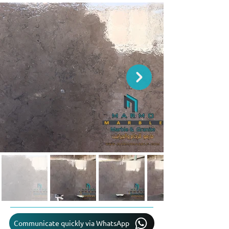
Communicate quickly via WhatsApp