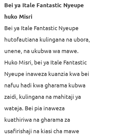
Bei ya Itale Fantastic Nyeupe
huko Misri
Bei ya Itale Fantastic Nyeupe
hutofautiana kulingana na ubora,
unene, na ukubwa wa mawe.
Huko Misri, bei ya Itale Fantastic
Nyeupe inaweza kuanzia kwa bei
nafuu hadi kwa gharama kubwa
zaidi, kulingana na mahitaji ya
wateja. Bei pia inaweza
kuathiriwa na gharama za
usafirishaji na kiasi cha mawe