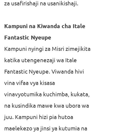
za usafirishaji na usanikishaji.
Kampuni na Kiwanda cha Itale
Fantastic Nyeupe
Kampuni nyingi za Misri zimejikita
katika utengenezaji wa Itale
Fantastic Nyeupe. Viwanda hivi
vina vifaa vya kisasa
vinavyotumika kuchimba, kukata,
na kusindika mawe kwa ubora wa
juu. Kampuni hizi pia hutoa
maelekezo ya jinsi ya kutumia na