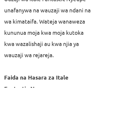
unafanywa na wauzaji wa ndani na
wa kimataifa. Wateja wanaweza
kununua moja kwa moja kutoka
kwa wazalishaji au kwa njia ya
wauzaji wa rejareja.
Faida na Hasara za Itale
Fantastic Nyeupe
Faida za Itale Fantastic Nyeupe ni
pamoja na urembo wake, uimara,
na uwezo wa kufaa katika miundo