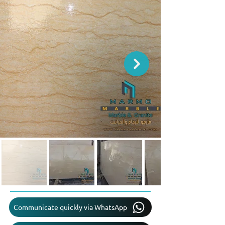
Communicate quickly via WhatsApp