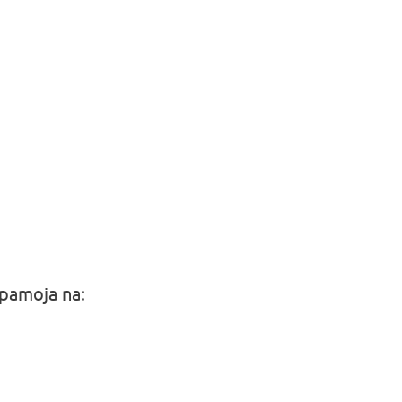
 pamoja na: