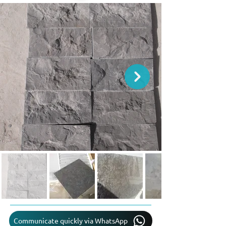
Communicate quickly via WhatsApp